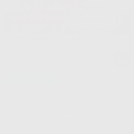
Получите каталог кухонь, найдите подходящую,
узнайте её стоимость и 5 секретов, как распознать
мошенников и дилетантов среди подрядчиков.
Получите следующие видео в телеграм:
2. Этапы в производстве. Как обрести спокойствие
за будущую кухню?
3. Почему вы полюбите наши кухни? Тайны
изготовления и кадры прямо с производства