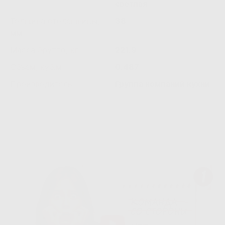
светлая
Толщина столешницы,
38
мм
Масса брутто, кг
221.9
Объем, куб.м
0.487
Производитель
Группа компаний кухни