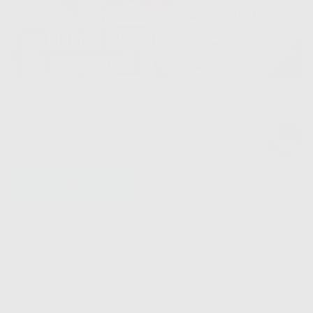
Получите каталог кухонь, найдите подходящую,
узнайте её стоимость и 5 секретов, как распознать
мошенников и дилетантов среди подрядчиков.
Получите следующие видео в телеграм:
2. Этапы в производстве. Как обрести спокойствие
за будущую кухню?
3. Почему вы полюбите наши кухни? Тайны
изготовления и кадры прямо с производства